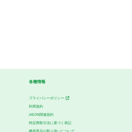
各種情報
プライバシーポリシー
利用規約
iAEON関連規約
特定商取引法に基づく表記
獲得景品の取り扱いについて