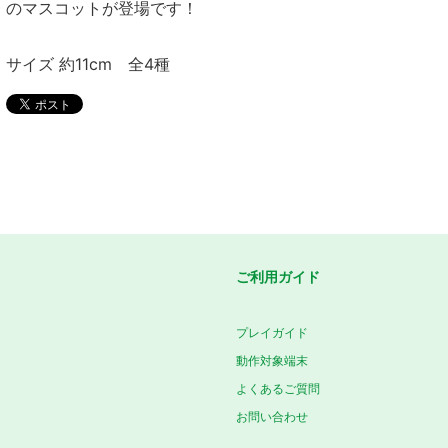
のマスコットが登場です！
サイズ 約11cm 全4種
ご利用ガイド
プレイガイド
動作対象端末
よくあるご質問
お問い合わせ