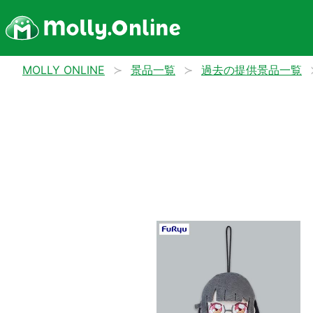
MOLLY ONLINE
景品一覧
過去の提供景品一覧