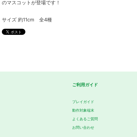
のマスコットが登場です！
サイズ 約11cm 全4種
ご利用ガイド
プレイガイド
動作対象端末
よくあるご質問
お問い合わせ