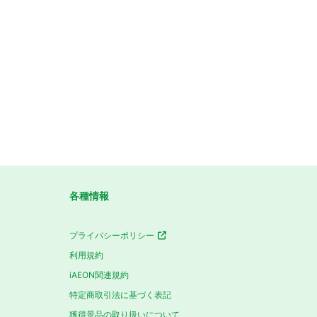
各種情報
プライバシーポリシー
利用規約
iAEON関連規約
特定商取引法に基づく表記
獲得景品の取り扱いについて