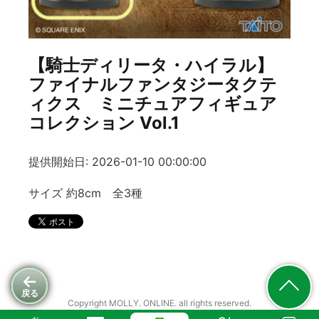
【騎士ディリータ・ハイラル】
ファイナルファンタジータクテ
ィクス ミニチュアフィギュア
コレクション Vol.1
提供開始日: 2026-01-10 00:00:00
サイズ 約8cm 全3種
戻る
Copyright MOLLY. ONLINE. all rights reserved.