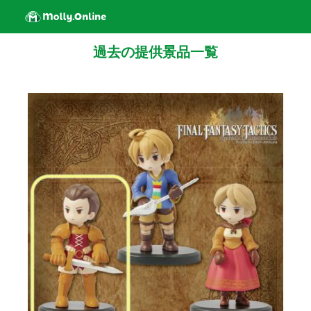
過去の提供景品一覧