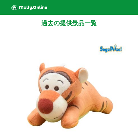
過去の提供景品一覧