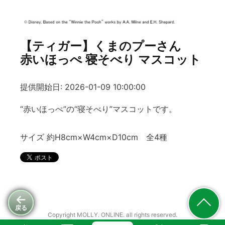
【ティガー】くまのプーさん
赤いほっぺ 寝そべり マスコット
提供開始日: 2026-01-09 10:00:00
“赤いほっぺ”の“寝そべり”マスコットです。
サイズ 約H8cm×W4cm×D10cm 全4種
戻る
Copyright MOLLY. ONLINE. all rights reserved.