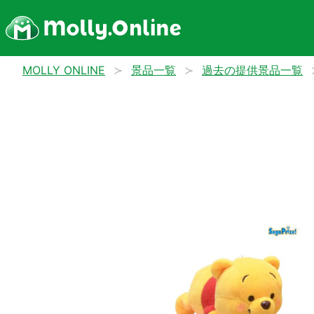
MOLLY ONLINE
景品一覧
過去の提供景品一覧