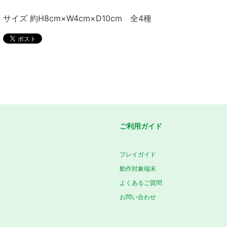
サイズ 約H8cm×W4cm×D10cm 全4種
ご利用ガイド
プレイガイド
動作対象端末
よくあるご質問
お問い合わせ