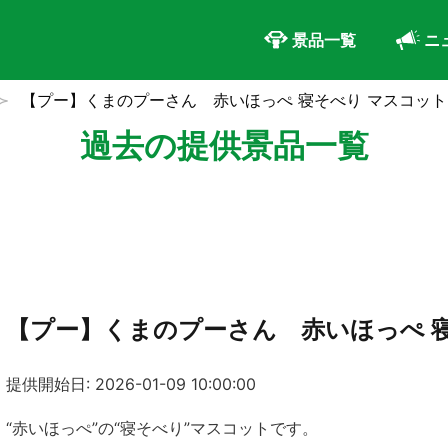
景品一覧
ニ
【プー】くまのプーさん 赤いほっぺ 寝そべり マスコット
過去の提供景品一覧
【プー】くまのプーさん 赤いほっぺ 
提供開始日: 2026-01-09 10:00:00
“赤いほっぺ”の“寝そべり”マスコットです。