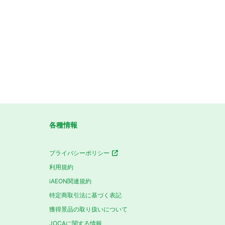
各種情報
プライバシーポリシー
利用規約
iAEON関連規約
特定商取引法に基づく表記
獲得景品の取り扱いについて
JOCAに関する情報