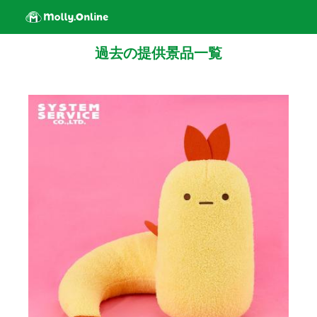
過去の提供景品一覧