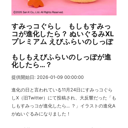
すみっコぐらし もしもすみっ
コが進化したら？ ぬいぐるみXL
プレミアム えびふらいのしっぽ
もしもえびふらいのしっぽが進
化したら…？
提供開始日: 2026-01-09 00:00:00
進化の日と言われている11月24日にすみっコぐら
しX（旧Twitter）にて投稿され、大反響だった「も
しもすみっコが進化したら... ？」イラストの進化A
がぬいぐるみになりました！