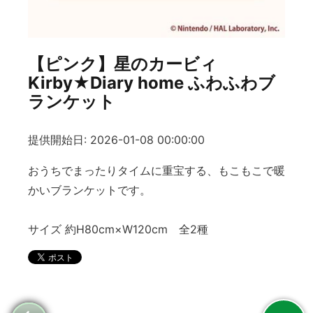
【ピンク】星のカービィ
Kirby★Diary home ふわふわブ
ランケット
提供開始日: 2026-01-08 00:00:00
おうちでまったりタイムに重宝する、もこもこで暖
かいブランケットです。
サイズ 約H80cm×W120cm 全2種