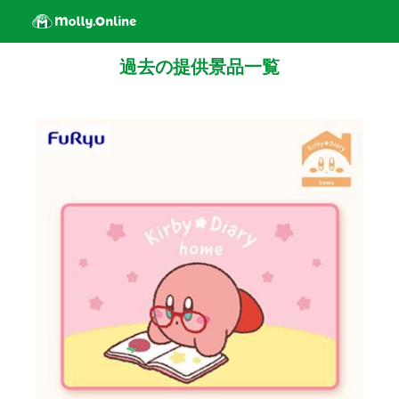
過去の提供景品一覧