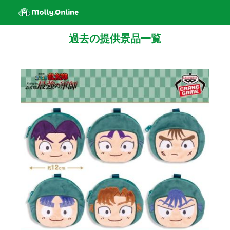
過去の提供景品一覧