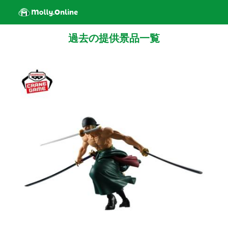
過去の提供景品一覧