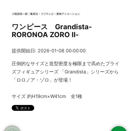
ワンピース Grandista-
RORONOA ZORO Ⅱ-
提供開始日: 2026-01-08 00:00:00
圧倒的なサイズと造型密度を極限まで高めたプライ
ズフィギュアシリーズ 「Grandista」シリーズから
「ロロノア・ゾロ」が登場！
サイズ 約H19cm×W41cm 全1種