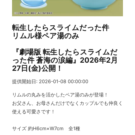
転生したらスライムだった件
リムル様ペア湯のみ
『劇場版 転生したらスライムだ
った件 蒼海の涙編』2026年2月
27日(金)公開！
提供開始日: 2026-01-08 00:00:00
リムルの丸みを活かしたペア湯のみが登場！
お父さん、お母さんだけでなくカップルでも仲良く
使える可愛さです！
サイズ 約H6cm×W7cm 全1種