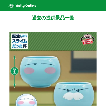
過去の提供景品一覧