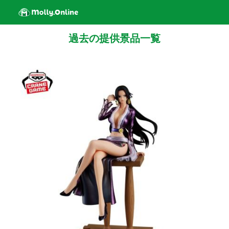
過去の提供景品一覧