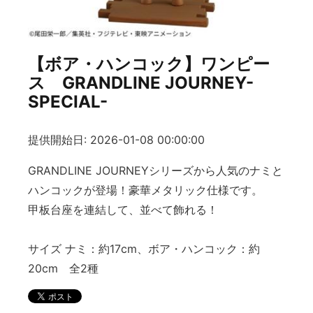
【ボア・ハンコック】ワンピー
ス GRANDLINE JOURNEY-
SPECIAL-
提供開始日: 2026-01-08 00:00:00
GRANDLINE JOURNEYシリーズから人気のナミと
ハンコックが登場！豪華メタリック仕様です。
甲板台座を連結して、並べて飾れる！
サイズ ナミ：約17cm、ボア・ハンコック：約
20cm 全2種