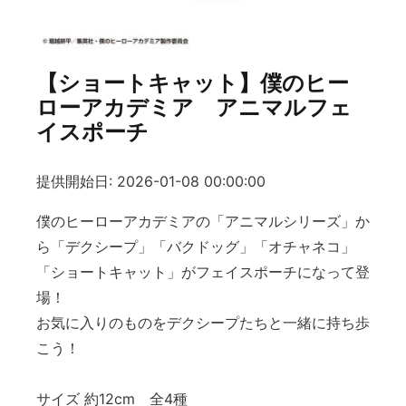
【ショートキャット】僕のヒー
ローアカデミア アニマルフェ
イスポーチ
提供開始日: 2026-01-08 00:00:00
僕のヒーローアカデミアの「アニマルシリーズ」か
ら「デクシープ」「バクドッグ」「オチャネコ」
「ショートキャット」がフェイスポーチになって登
場！
お気に入りのものをデクシープたちと一緒に持ち歩
こう！
サイズ 約12cm 全4種