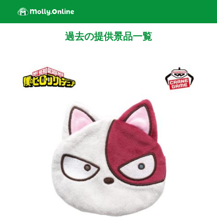
過去の提供景品一覧