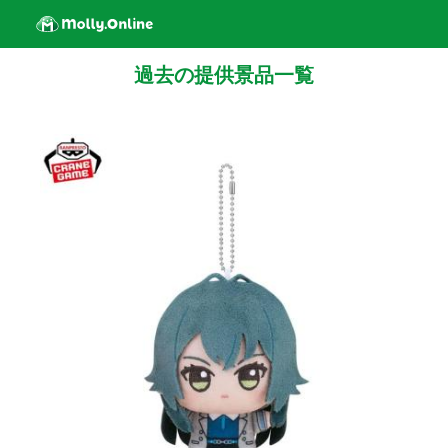
過去の提供景品一覧