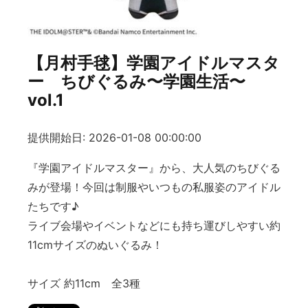
【月村手毬】学園アイドルマスタ
ー ちびぐるみ〜学園生活〜
vol.1
提供開始日: 2026-01-08 00:00:00
『学園アイドルマスター』から、大人気のちびぐる
みが登場！今回は制服やいつもの私服姿のアイドル
たちです♪
ライブ会場やイベントなどにも持ち運びしやすい約
11cmサイズのぬいぐるみ！
サイズ 約11cm 全3種