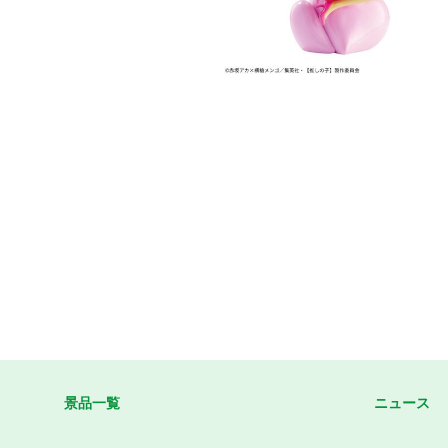
景品一覧
ニュース