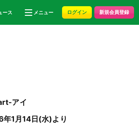
ログイン
新規会員登録
ュース
メニュー
art-アイ
年1月14日(水)より