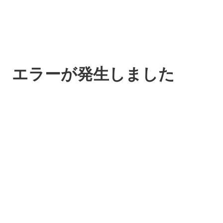
エラーが発生しました