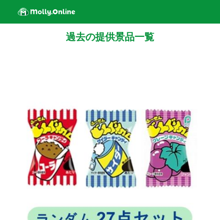
過去の提供景品一覧