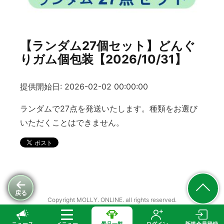
【ランダム27個セット】どんぐ
りガム個包装【2026/10/31】
提供開始日: 2026-02-02 00:00:00
ランダムで27点を発送いたします。種類をお選び
いただくことはできません。
戻る
Copyright MOLLY. ONLINE. all rights reserved.