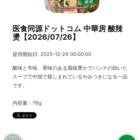
医食同源ドットコム 中華房 酸辣
燙【2026/07/26】
提供開始日: 2025-12-29 00:00:00
酸味と辛味、香味のある風味豊かでパンチの効いた
スープで中国で親しまれているやみつきになる一品
です。
内容量：76g