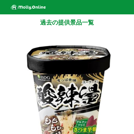
過去の提供景品一覧