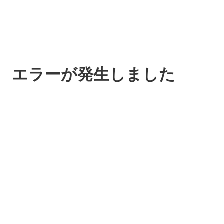
エラーが発生しました