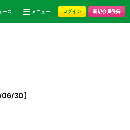
ログイン
新規会員登録
ュース
メニュー
06/30】