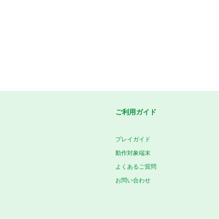
ご利用ガイド
プレイガイド
動作対象端末
よくあるご質問
お問い合わせ