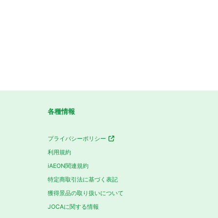
各種情報
プライバシーポリシー
利用規約
iAEON関連規約
特定商取引法に基づく表記
獲得景品の取り扱いについて
JOCAに関する情報