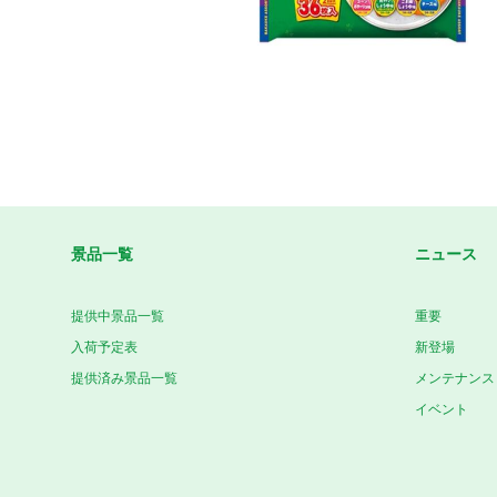
景品一覧
ニュース
提供中景品一覧
重要
入荷予定表
新登場
提供済み景品一覧
メンテナンス
イベント