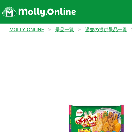
MOLLY ONLINE
景品一覧
過去の提供景品一覧