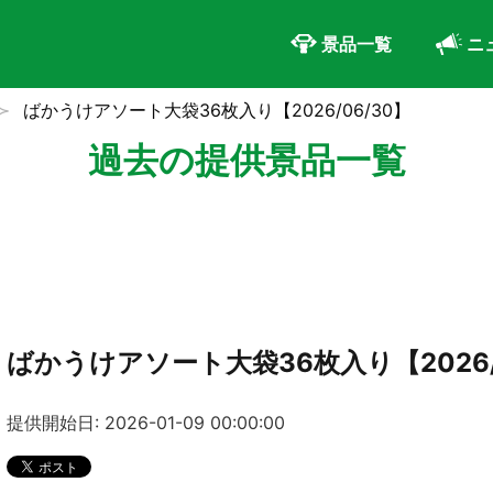
景品一覧
ニ
ばかうけアソート大袋36枚入り【2026/06/30】
過去の提供景品一覧
ばかうけアソート大袋36枚入り【2026/
提供開始日: 2026-01-09 00:00:00