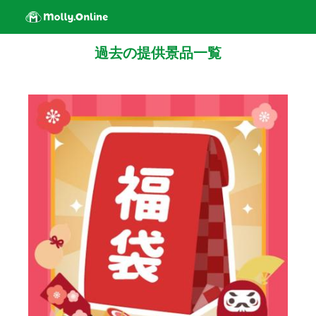
過去の提供景品一覧