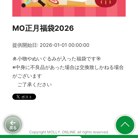
MO正月福袋2026
提供開始日: 2026-01-01 00:00:00
🎍小物やぬいぐるみが入った福袋です🎯
※中身に不良品があった場合は交換致しかねる場合
がございます
ご了承ください
戻る
Copyright MOLLY. ONLINE. all rights reserved.