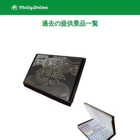
過去の提供景品一覧