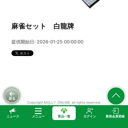
麻雀セット 白龍牌
提供開始日: 2026-01-25 00:00:00
戻る
Copyright MOLLY. ONLINE. all rights reserved.
ニュース
メニュー
景品一覧
ログイン
新規会員登録