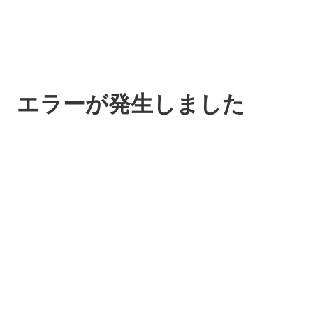
エラーが発生しました