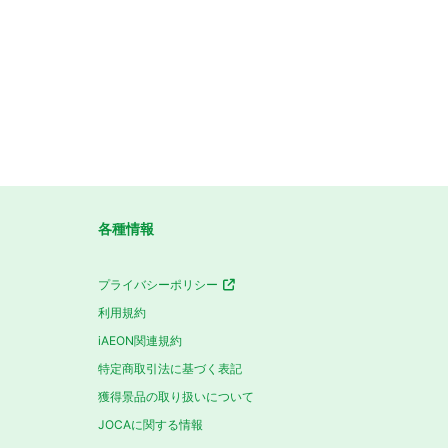
各種情報
プライバシーポリシー
利用規約
iAEON関連規約
特定商取引法に基づく表記
獲得景品の取り扱いについて
JOCAに関する情報