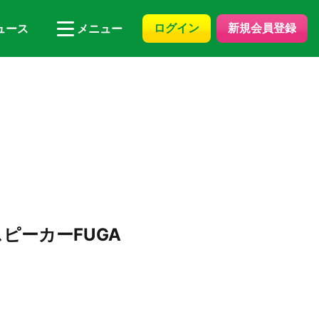
ログイン
新規会員登録
ュース
メニュー
ピーカーFUGA