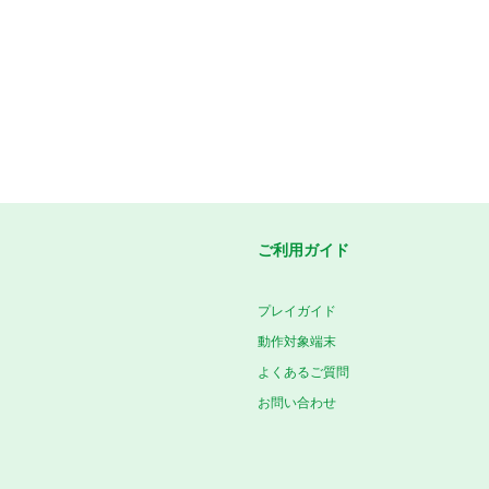
ご利用ガイド
プレイガイド
動作対象端末
よくあるご質問
お問い合わせ