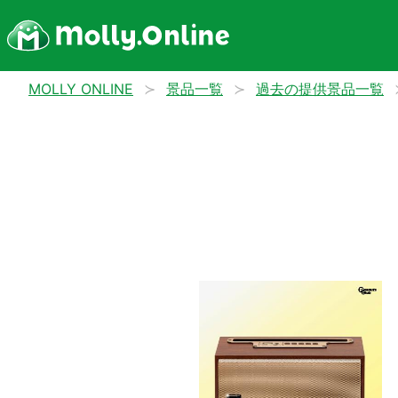
MOLLY ONLINE
景品一覧
過去の提供景品一覧