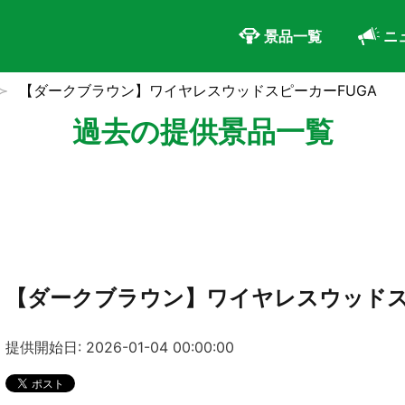
景品一覧
ニ
【ダークブラウン】ワイヤレスウッドスピーカーFUGA
過去の提供景品一覧
【ダークブラウン】ワイヤレスウッドス
提供開始日: 2026-01-04 00:00:00