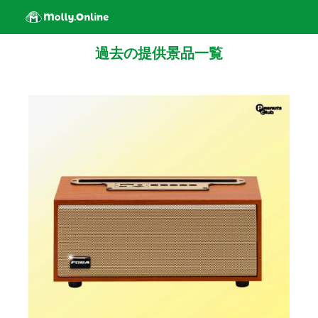
過去の提供景品一覧