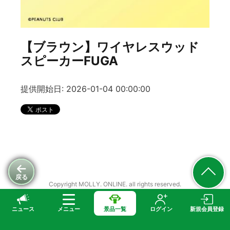
【ブラウン】ワイヤレスウッド
スピーカーFUGA
提供開始日: 2026-01-04 00:00:00
戻る
Copyright MOLLY. ONLINE. all rights reserved.
ニュース
メニュー
景品一覧
ログイン
新規会員登録