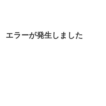
エラーが発生しました