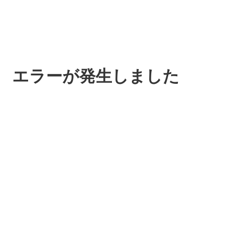
エラーが発生しました