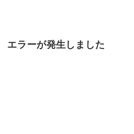
エラーが発生しました