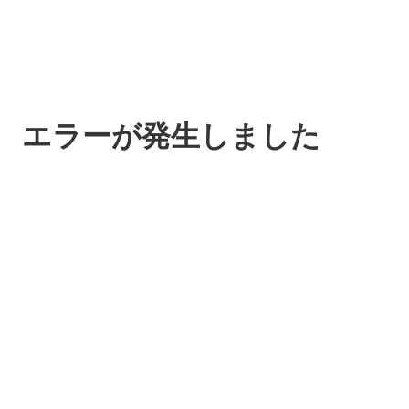
エラーが発生しました