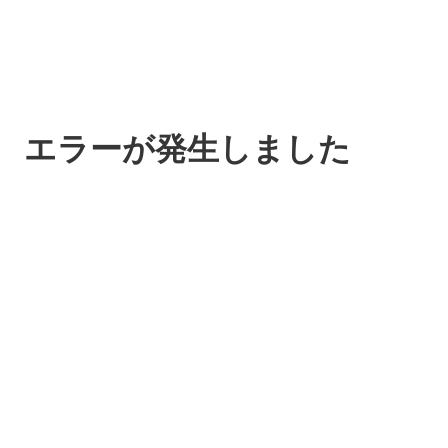
エラーが発生しました