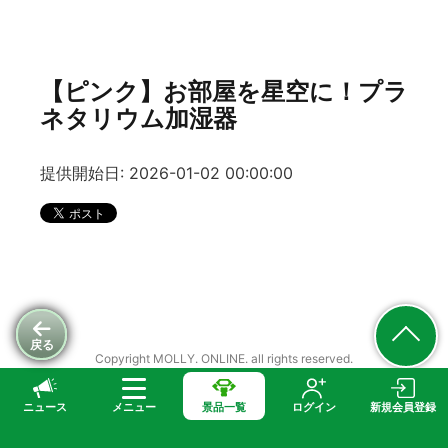
【ピンク】お部屋を星空に！プラ
ネタリウム加湿器
提供開始日: 2026-01-02 00:00:00
戻る
Copyright MOLLY. ONLINE. all rights reserved.
ニュース
メニュー
景品一覧
ログイン
新規会員登録