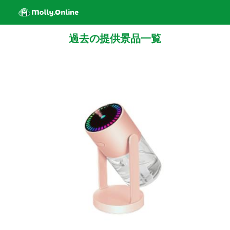
過去の提供景品一覧