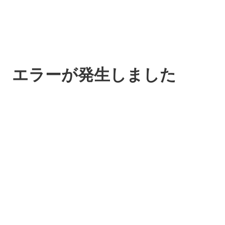
エラーが発生しました