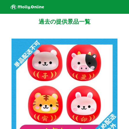
過去の提供景品一覧