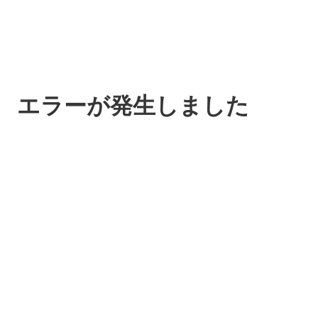
エラーが発生しました