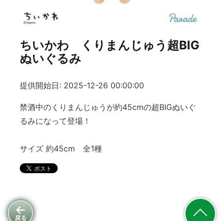
ちいかわ くりまんじゅう超BIG
ぬいぐるみ
提供開始日: 2025-12-26 00:00:00
禁酒中のくりまんじゅうが約45cmの超BIGぬいぐ
るみになって登場！
サイズ 約45cm 全1種
戻る