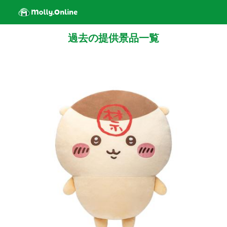
過去の提供景品一覧