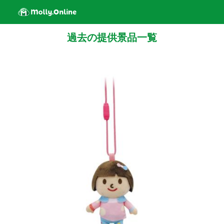
過去の提供景品一覧