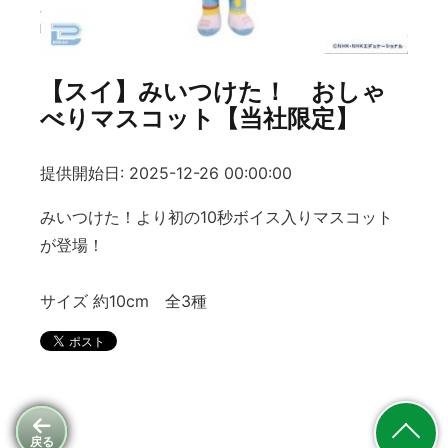
【スイ】みいつけた！ おしゃ
べりマスコット【当社限定】
提供開始日: 2025-12-26 00:00:00
みいつけた！より初の10秒ボイス入りマスコット
が登場！
サイズ 約10cm 全3種
戻る