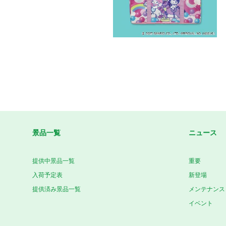
景品一覧
ニュース
提供中景品一覧
重要
入荷予定表
新登場
提供済み景品一覧
メンテナンス
イベント