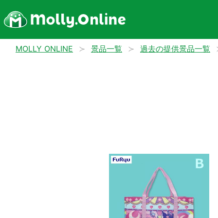
MOLLY ONLINE
景品一覧
過去の提供景品一覧