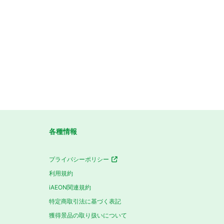
各種情報
プライバシーポリシー
利用規約
iAEON関連規約
特定商取引法に基づく表記
獲得景品の取り扱いについて