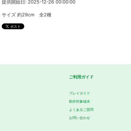
提供開始日: 2025-12-26 00:00:00
サイズ 約29cm 全2種
ご利用ガイド
プレイガイド
動作対象端末
よくあるご質問
お問い合わせ