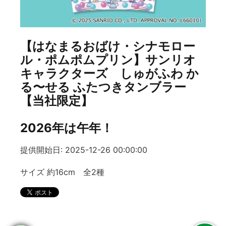
【はなまるおばけ・シナモロー
ル・ポムポムプリン】サンリオ
キャラクターズ しゅがふわ か
る〜せる ふたつきタンブラー
【当社限定】
2026年は午年！
提供開始日: 2025-12-26 00:00:00
サイズ 約16cm 全2種