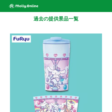
過去の提供景品一覧