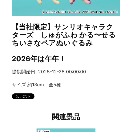
【当社限定】サンリオキャラク
ターズ しゅがふわ かる〜せる
ちいさなペアぬいぐるみ
2026年は午年！
提供開始日: 2025-12-26 00:00:00
サイズ 約13cm 全5種
関連景品