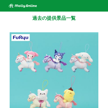
過去の提供景品一覧