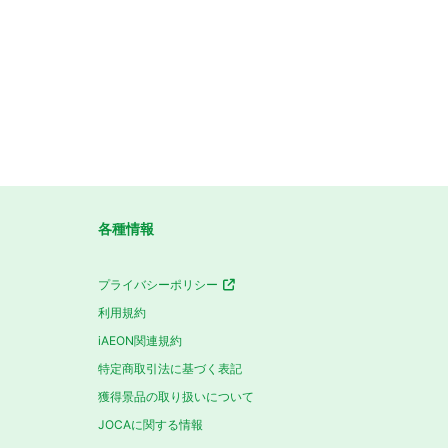
各種情報
プライバシーポリシー
利用規約
iAEON関連規約
特定商取引法に基づく表記
獲得景品の取り扱いについて
JOCAに関する情報