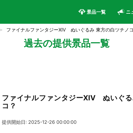
景品一覧
ニ
ファイナルファンタジーXIV ぬいぐるみ 東方の白ツチノ
過去の提供景品一覧
ファイナルファンタジーXIV ぬいぐる
コ？
提供開始日: 2025-12-26 00:00:00