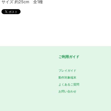
サイズ 約25cm 全1種
ご利用ガイド
プレイガイド
動作対象端末
よくあるご質問
お問い合わせ