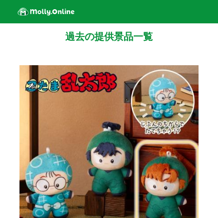
過去の提供景品一覧