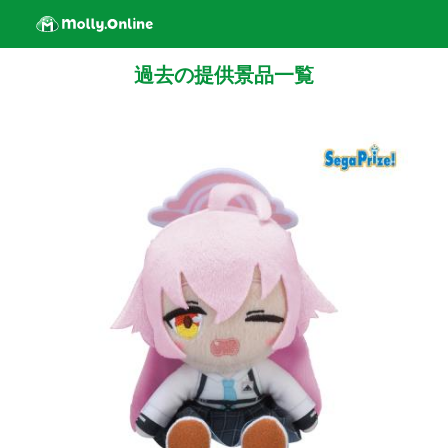
過去の提供景品一覧