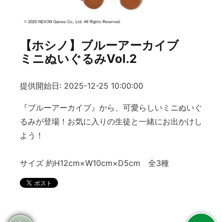
【ホシノ】ブルーアーカイブ
ミニぬいぐるみVol.2
提供開始日: 2025-12-25 10:00:00
『ブルーアーカイブ』から、可愛らしいミニぬいぐ
るみが登場！お気に入りの生徒と一緒にお出かけし
よう！
サイズ 約H12cm×W10cm×D5cm 全3種