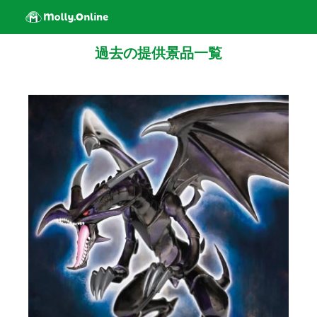
過去の提供景品一覧