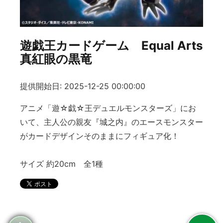
遊戯王カードゲーム Equal Arts
真紅眼の黒竜
提供開始日: 2025-12-25 00:00:00
アニメ「遊☆戯☆王デュエルモンスターズ」にお
いて、主人公の親友『城之内』のエースモンスター
がカードデザインそのままにフィギュア化！
サイズ 約20cm 全1種