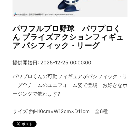
パワフルプロ野球 パワプロく
ん プライズアクションフィギュ
ア パシフィック・リーグ
提供開始日: 2025-12-25 00:00:00
パワプロくんの可動フィギュアがパシフィック・リ
ーグ全チームのユニフォーム姿で登場！お好きなポ
ージングで飾れます?
サイズ 約H10cm×W12cm×D11cm 全6種