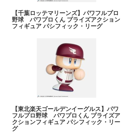
【千葉ロッテマリーンズ】パワフルプロ
野球 パワプロくん プライズアクション
フィギュア パシフィック・リーグ
【東北楽天ゴールデンイーグルス】パワ
フルプロ野球 パワプロくん プライズア
クションフィギュア パシフィック・リー
グ