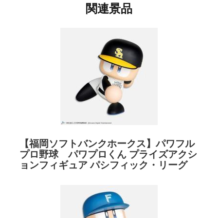
関連景品
【福岡ソフトバンクホークス】パワフル
プロ野球 パワプロくん プライズアクシ
ョンフィギュア パシフィック・リーグ