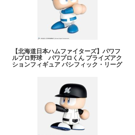
【北海道日本ハムファイターズ】パワフ
ルプロ野球 パワプロくん プライズアク
ションフィギュア パシフィック・リーグ