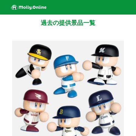
過去の提供景品一覧