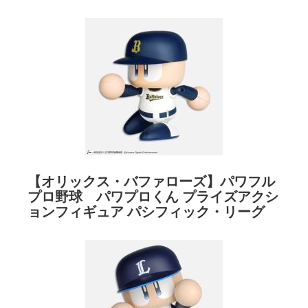
【オリックス・バファローズ】パワフル
プロ野球 パワプロくん プライズアクシ
ョンフィギュア パシフィック・リーグ