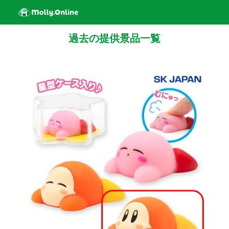
過去の提供景品一覧