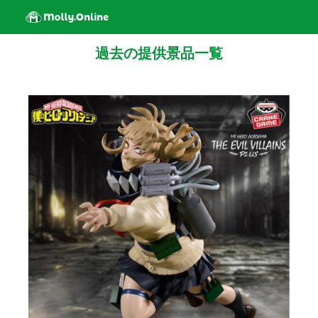
過去の提供景品一覧