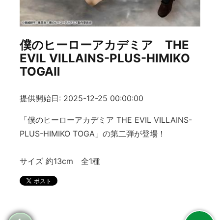
僕のヒーローアカデミア THE
EVIL VILLAINS-PLUS-HIMIKO
TOGAⅡ
提供開始日: 2025-12-25 00:00:00
「僕のヒーローアカデミア THE EVIL VILLAINS-
PLUS-HIMIKO TOGA」の第二弾が登場！
サイズ 約13cm 全1種