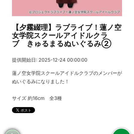
【夕霧綴理】ラブライブ！蓮ノ空
女学院スクールアイドルクラ
ブ きゅるまるぬいぐるみ②
提供開始日: 2025-12-24 00:00:00
蓮ノ空女学院スクールアイドルクラブのメンバーが
ぬいぐるみになりました！
サイズ 約16cm 全3種