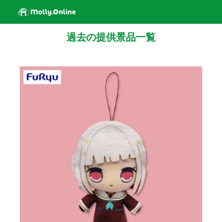
過去の提供景品一覧