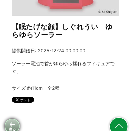
【眠たげな顔】しぐれうい ゆ
らゆらソーラー
提供開始日: 2025-12-24 00:00:00
ソーラー電池で首がゆらゆら揺れるフィギュアで
す。
サイズ 約11cm 全2種
戻る