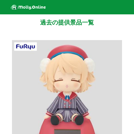
過去の提供景品一覧