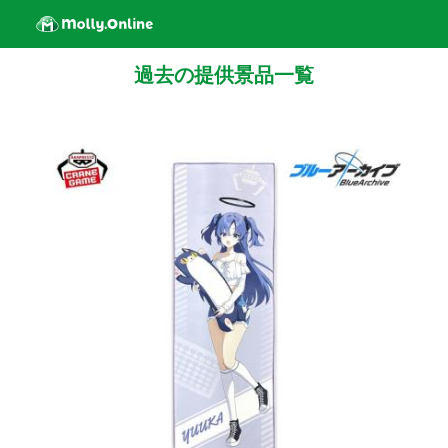
過去の提供景品一覧