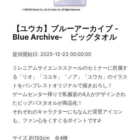
【ユウカ】ブルーアーカイブ -
Blue Archive- ビッグタオル
提供開始日: 2025-12-23 00:00:00
ミレニアムサイエンススクールのセミナーに所属す
る「リオ」「コユキ」「ノア」「ユウカ」のイラス
トをバンプレストオリジナルで描きおろし！
ゲームセンター帰りで私服姿の4人がデザインされ
たビッグバスタオルが商品化！
それぞれのキャラクターにちなんだ背景アイコン
も、ファン心をくすぐるポイントです♪
サイズ 約150cm 全4種