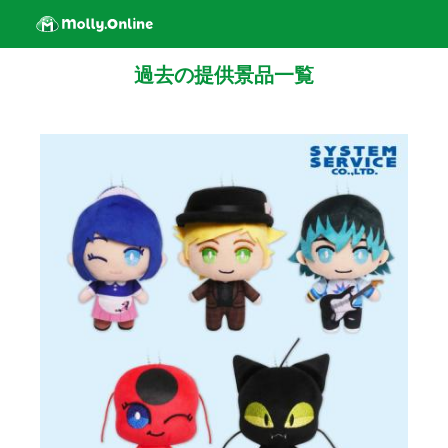
過去の提供景品一覧