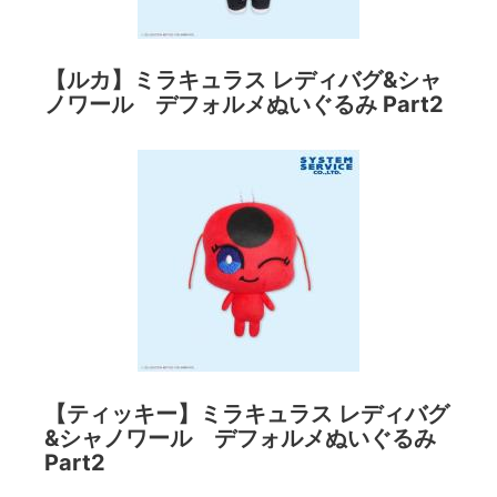
【ルカ】ミラキュラス レディバグ&シャ
ノワール デフォルメぬいぐるみ Part2
【ティッキー】ミラキュラス レディバグ
&シャノワール デフォルメぬいぐるみ
Part2