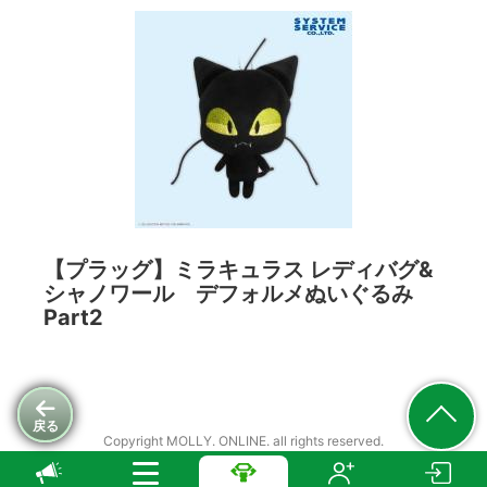
【プラッグ】ミラキュラス レディバグ&
シャノワール デフォルメぬいぐるみ
Part2
戻る
Copyright MOLLY. ONLINE. all rights reserved.