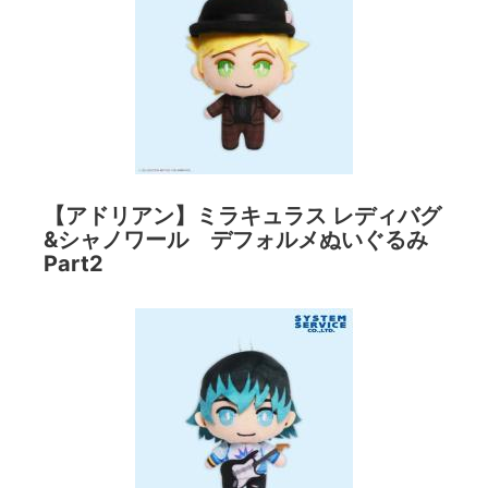
【アドリアン】ミラキュラス レディバグ
&シャノワール デフォルメぬいぐるみ
Part2