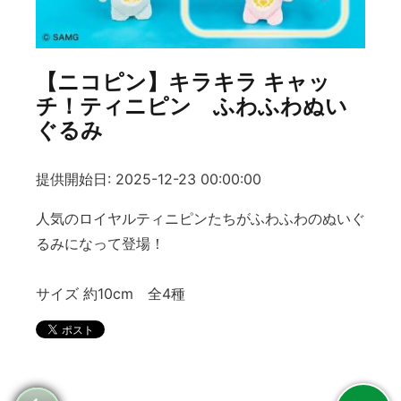
【ニコピン】キラキラ キャッ
チ！ティニピン ふわふわぬい
ぐるみ
提供開始日: 2025-12-23 00:00:00
人気のロイヤルティニピンたちがふわふわのぬいぐ
るみになって登場！
サイズ 約10cm 全4種