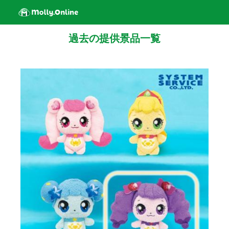
過去の提供景品一覧